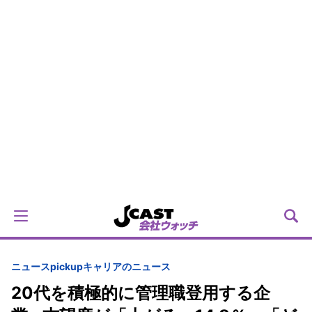
ニュースpickup
キャリアのニュース
20代を積極的に管理職登用する企