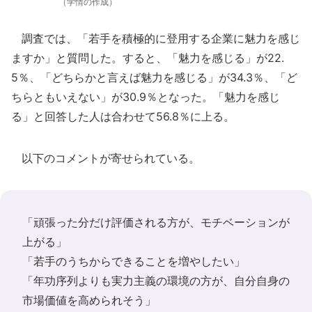
（学情の作成）
調査では、「若手を積極的に登用する企業に魅力を感じ
ますか」と質問した。すると、「魅力を感じる」が22.
5％、「どちらかと言えば魅力を感じる」が34.3％、「ど
ちらともいえない」が30.9％となった。「魅力を感じ
る」と回答した人は合わせて56.8％に上る。
以下のコメントが寄せられている。
「頑張った分だけ評価される方が、モチベーションが
上がる」
「若手のうちからできることを増やしたい」
「年功序列よりも実力主義の環境の方が、自分自身の
市場価値を高められそう」