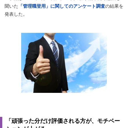
聞いた
「管理職登用」に関してのアンケート調査
の結果を
発表した。
「頑張った分だけ評価される方が、モチベー