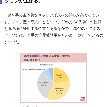
ションが上がる」
働き手の主体的なキャリア形成への関心が高まってい
る。ジョブ型の導入にともない、20代や30代前半の社員
を管理職に登用する企業もあるなかで、20代のビジネス
パーソンは、若手の管理職登用をどのように捉えているの
か聞いた。