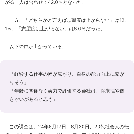
がる」人は合わせて42.0％となった。
一方、「どちらかと言えば志望度は上がらない」は12.
1％、「志望度は上がらない」は8.6％だった。
以下の声が上がっている。
「経験する仕事の幅が広がり、自身の能力向上に繋が
りそう」
「年齢に関係なく実力で評価する会社は、将来性や働
きがいがあると思う」
この調査は、24年6月17日～6月30日、20代社会人の転