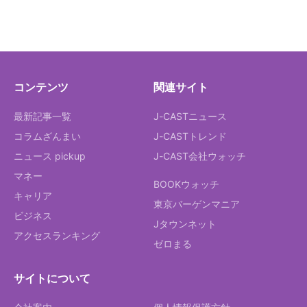
コンテンツ
関連サイト
最新記事一覧
J-CASTニュース
コラムざんまい
J-CASTトレンド
ニュース pickup
J-CAST会社ウォッチ
マネー
BOOKウォッチ
キャリア
東京バーゲンマニア
ビジネス
Jタウンネット
アクセスランキング
ゼロまる
サイトについて