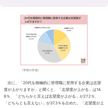
（学情の作成）
次に、「20代を積極的に管理職に登用する企業は志望
度が上がりますか」と聞くと、「志望度が上がる」は14.
8％、「どちらかと言えば志望度が上がる」が27.2％、
「どちらとも言えない」が37.3％を占めた。「志望度が上