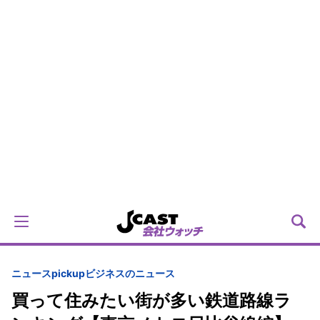
ニュースpickup
ビジネスのニュース
買って住みたい街が多い鉄道路線ラ