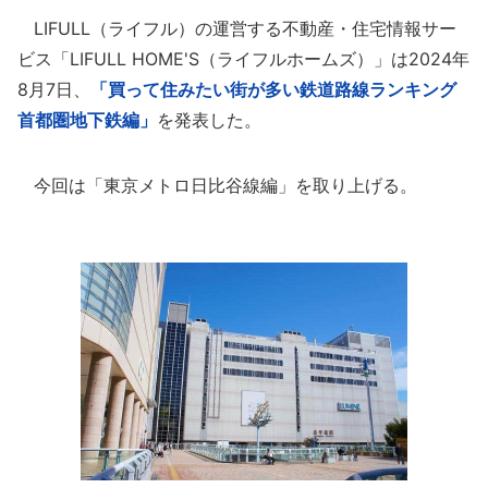
LIFULL（ライフル）の運営する不動産・住宅情報サー
ビス「LIFULL HOME'S（ライフルホームズ）」は2024年
8月7日、
「買って住みたい街が多い鉄道路線ランキング
首都圏地下鉄編」
を発表した。
今回は「東京メトロ日比谷線編」を取り上げる。