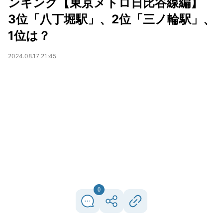
ンキング【東京メトロ日比谷線編】
3位「八丁堀駅」、2位「三ノ輪駅」、
1位は？
2024.08.17 21:45
0