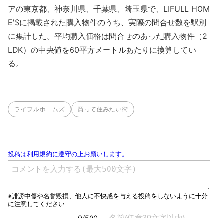
アの東京都、神奈川県、千葉県、埼玉県で、LIFULL HOM
E'Sに掲載された購入物件のうち、実際の問合せ数を駅別
に集計した。平均購入価格は問合せのあった購入物件（2
LDK）の中央値を60平方メートルあたりに換算してい
る。
ライフルホームズ
買って住みたい街