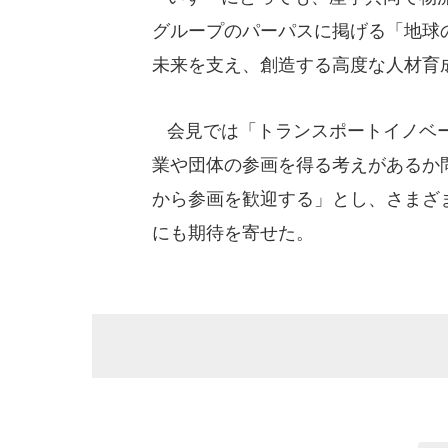
グループのパーパスに掲げる「地球
未来を支え、創造する高度な人材育
会見では「トランスポートイノベー
業や団体の参画を得る考えがあるか
から参画を歓迎する」とし、さまざ
にも期待を寄せた。