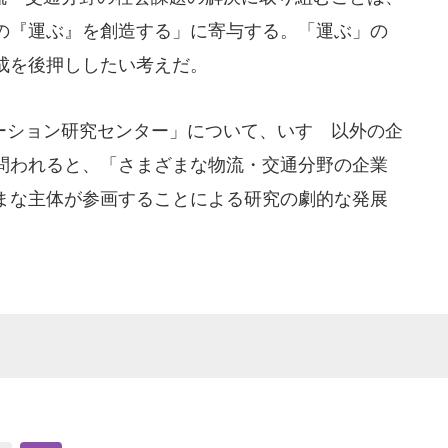
の『運ぶ』を創造する」に寄与する。「運ぶ」の
成を後押ししたい考えだ。
ション研究センター」について、いすゞ以外の企
問われると、「さまざまな物流・交通分野の企業
まな主体が参画することによる研究の劇的な発展