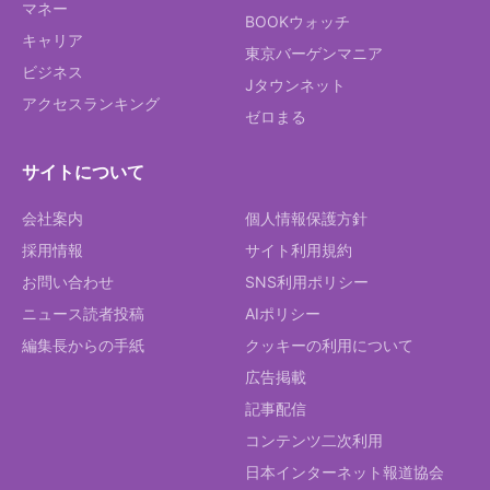
マネー
BOOKウォッチ
キャリア
東京バーゲンマニア
ビジネス
Jタウンネット
アクセスランキング
ゼロまる
サイトについて
会社案内
個人情報保護方針
採用情報
サイト利用規約
お問い合わせ
SNS利用ポリシー
ニュース読者投稿
AIポリシー
編集長からの手紙
クッキーの利用について
広告掲載
記事配信
コンテンツ二次利用
日本インターネット報道協会