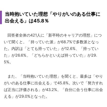
当時抱いていた理想「やりがいのある仕事に
出会える」は45.8％
回答者全体の421人に「新卒時のキャリアの理想」につ
いて聞くと、「持っていた派」が68.7%で多数派となっ
た。内訳は「とても持っていた」が12.6%、「持ってい
た」が26.6%、「どちらかといえば持っていた」が29.
5%。
また、「当時抱いていた理想」を聞くと、最多は「やり
がいのある仕事に出会える」で45.8%。次いで「努力すれ
ば正当に評価される」が43.2%、「自分に合う仕事に出会
える」が29.0%となった。