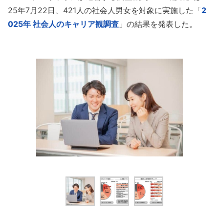
25年7月22日、421人の社会人男女を対象に実施した「
2
025年 社会人のキャリア観調査
」の結果を発表した。