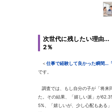
次世代に残したい理由..
2％
＜
仕事で経験して良かった瞬間...
です。
調査では、もし自分の子が「将来同
た。その結果、「嬉しい派」が62.3
5%、「嬉しいが、少し心配もある」