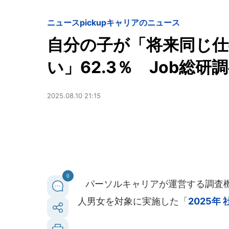
ニュースpickup
キャリアのニュース
自分の子が「将来同じ
い」62.3％ Job総研
2025.08.10 21:15
0
パーソルキャリアが運営する調査機関「
人男女を対象に実施した「
2025年