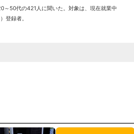
20～50代の421人に聞いた。対象は、現在就業中
ン）登録者。