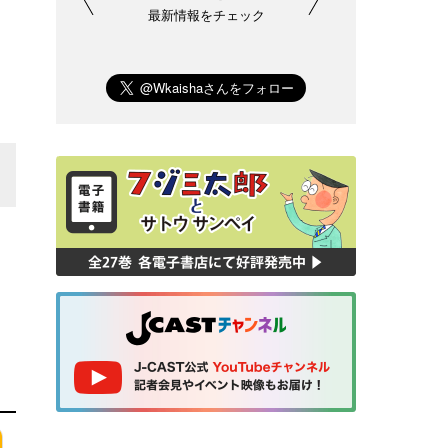
最新情報をチェック