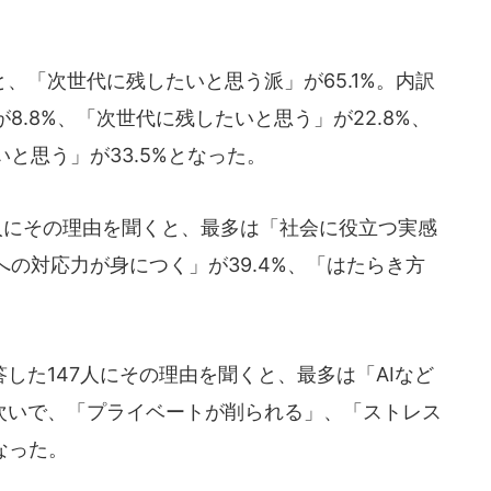
「次世代に残したいと思う派」が65.1%。内訳
.8%、「次世代に残したいと思う」が22.8%、
と思う」が33.5%となった。
人にその理由を聞くと、最多は「社会に役立つ実感
への対応力が身につく」が39.4%、「はたらき方
た147人にその理由を聞くと、最多は「AIなど
。次いで、「プライベートが削られる」、「ストレス
なった。