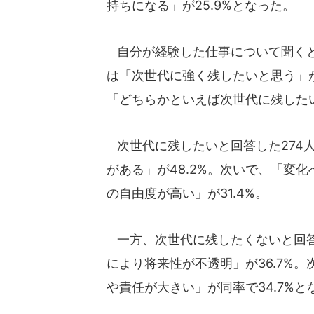
持ちになる」が25.9%となった。
自分が経験した仕事について聞くと、
は「次世代に強く残したいと思う」が8
「どちらかといえば次世代に残したい
次世代に残したいと回答した274
がある」が48.2%。次いで、「変化
の自由度が高い」が31.4%。
一方、次世代に残したくないと回答し
により将来性が不透明」が36.7%
や責任が大きい」が同率で34.7%と