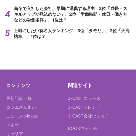
新卒で入社した会社、早期に退職する理由 3位「成長・ス
キルアップが見込めない」、2位「労働時間・休日・働き方
などの労働条件」、1位は？
上司にしたい有名人ランキング 3位「タモリ」、2位「天海
祐希」、1位は？
コンテンツ
関連サイト
最新記事一覧
J-CASTニュース
コラムざんまい
J-CASTトレンド
ニュース pickup
J-CAST会社ウォッチ
マネー
BOOKウォッチ
キャリア