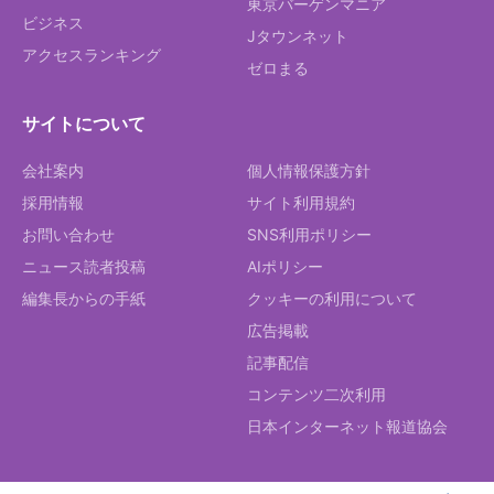
東京バーゲンマニア
ビジネス
Jタウンネット
アクセスランキング
ゼロまる
サイトについて
会社案内
個人情報保護方針
採用情報
サイト利用規約
お問い合わせ
SNS利用ポリシー
ニュース読者投稿
AIポリシー
編集長からの手紙
クッキーの利用について
広告掲載
記事配信
コンテンツ二次利用
日本インターネット報道協会