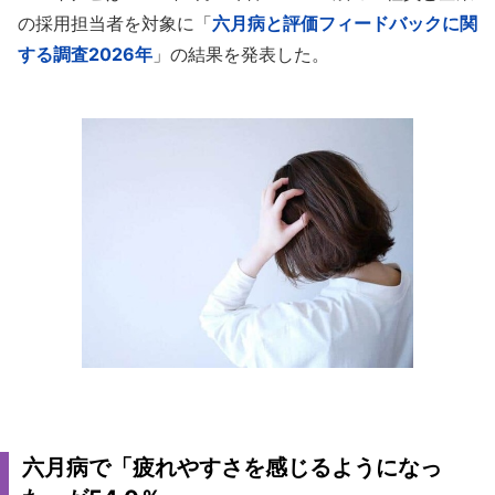
の採用担当者を対象に「
六月病と評価フィードバックに関
する調査2026年
」の結果を発表した。
六月病で「疲れやすさを感じるようになっ