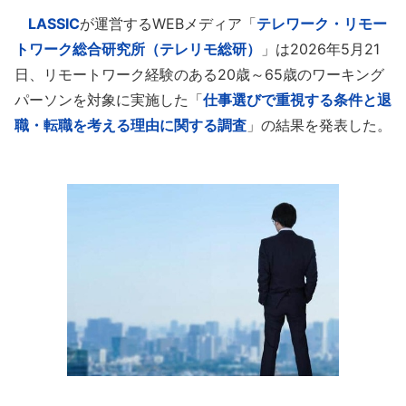
LASSIC
が運営するWEBメディア「
テレワーク・リモー
トワーク総合研究所（テレリモ総研）
」は2026年5月21
日、リモートワーク経験のある20歳～65歳のワーキング
パーソンを対象に実施した「
仕事選びで重視する条件と退
職・転職を考える理由に関する調査
」の結果を発表した。