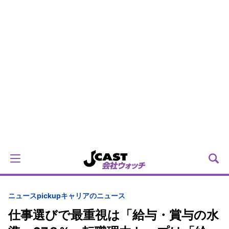
ニュースpickup
キャリアのニュース
仕事選びで最重視は「給与・賞与の水