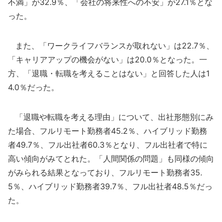
不満」が32.9％、「会社の将来性への不安」が27.1％とな
った。
また、「ワークライフバランスが取れない」は22.7％、
「キャリアアップの機会がない」は20.0％となった。一
方、「退職・転職を考えることはない」と回答した人は1
4.0％だった。
「退職や転職を考える理由」について、出社形態別にみ
た場合、フルリモート勤務者45.2％、ハイブリッド勤務
者49.7％、フル出社者60.3％となり、フル出社者で特に
高い傾向がみてとれた。「人間関係の問題」も同様の傾向
がみられる結果となっており、フルリモート勤務者35.
5％、ハイブリッド勤務者39.7％、フル出社者48.5％だっ
た。