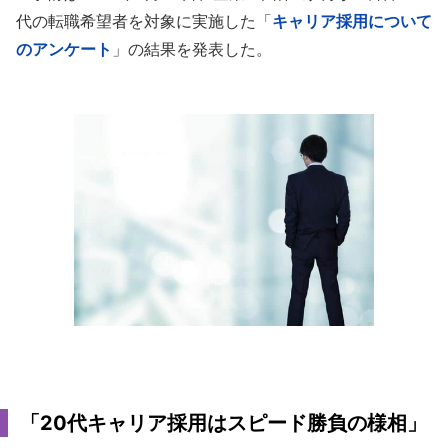
代の転職希望者を対象に実施した「
キャリア採用について
のアンケート
」の結果を発表した。
「20代キャリア採用はスピード勝負の様相」