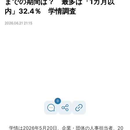
までの期間は？ 最多は「1カ月以
内」32.4％ 学情調査
2026.06.21 21:15
0
学情は2026年5月20日、企業・団体の人事担当者、20