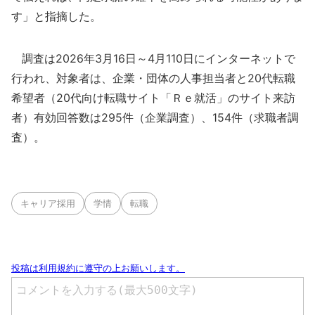
す」と指摘した。
調査は2026年3月16日～4月110日にインターネットで
行われ、対象者は、企業・団体の人事担当者と20代転職
希望者（20代向け転職サイト「Ｒｅ就活」のサイト来訪
者）有効回答数は295件（企業調査）、154件（求職者調
査）。
キャリア採用
学情
転職