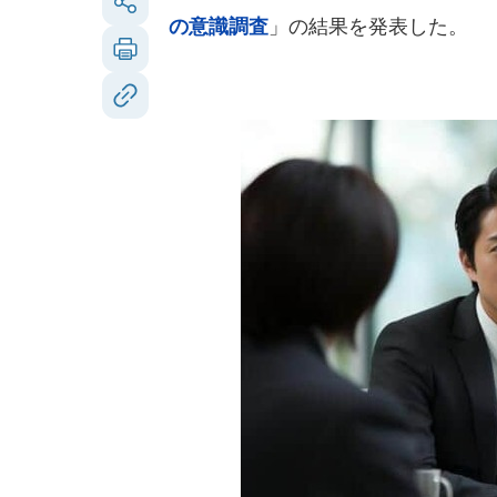
の意識調査
」の結果を発表した。