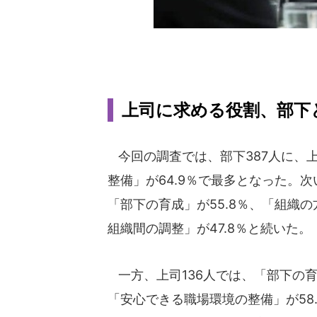
上司に求める役割、部下
今回の調査では、部下387人に、
整備」が64.9％で最多となった。次
「部下の育成」が55.8％、「組織の
組織間の調整」が47.8％と続いた。
一方、上司136人では、「部下の育
「安心できる職場環境の整備」が58.