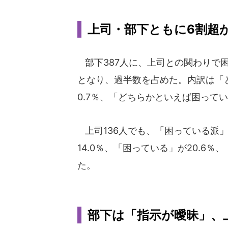
上司・部下ともに6割超
部下387人に、上司との関わりで困
となり、過半数を占めた。内訳は「と
0.7％、「どちらかといえば困ってい
上司136人でも、「困っている派」
14.0％、「困っている」が20.6
た。
部下は「指示が曖昧」、