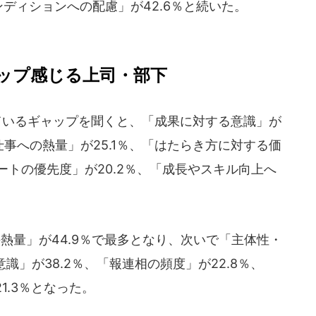
ンディションへの配慮」が42.6％と続いた。
ップ感じる上司・部下
ているギャップを聞くと、「成果に対する意識」が
仕事への熱量」が25.1％、「はたらき方に対する価
ートの優先度」が20.2％、「成長やスキル向上へ
熱量」が44.9％で最多となり、次いで「主体性・
識」が38.2％、「報連相の頻度」が22.8％、
1.3％となった。