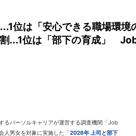
..1位は「安心できる職場環境
...1位は「部下の育成」 Jo
するパーソルキャリアが運営する調査機関「Job
の社会人男女を対象に実施した「
2026年 上司と部下