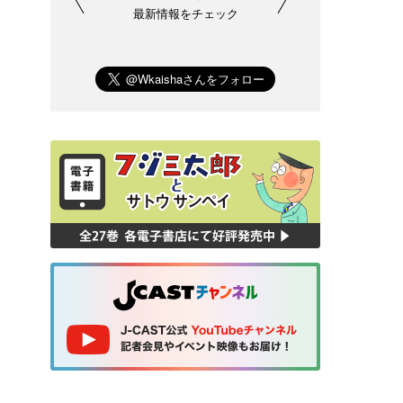
最新情報をチェック