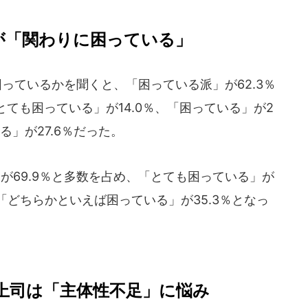
が「関わりに困っている」
っているかを聞くと、「困っている派」が62.3％
ても困っている」が14.0％、「困っている」が2
る」が27.6％だった。
が69.9％と多数を占め、「とても困っている」が
％、「どちらかといえば困っている」が35.3％となっ
上司は「主体性不足」に悩み