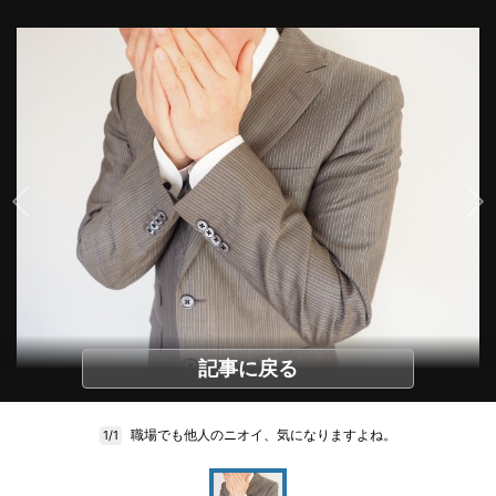
記事に戻る
職場でも他人のニオイ、気になりますよね。
1/1