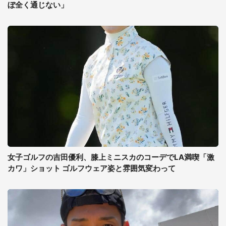
ぼ全く通じない」
女子ゴルフの吉田優利、膝上ミニスカのコーデでLA満喫「激
カワ」ショット ゴルフウェア姿と雰囲気変わって