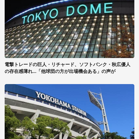
電撃トレードの巨人・リチャード、ソフトバンク・秋広優人
の存在感薄れ...「他球団の方が出場機会ある」の声が