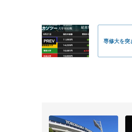
専修大を突