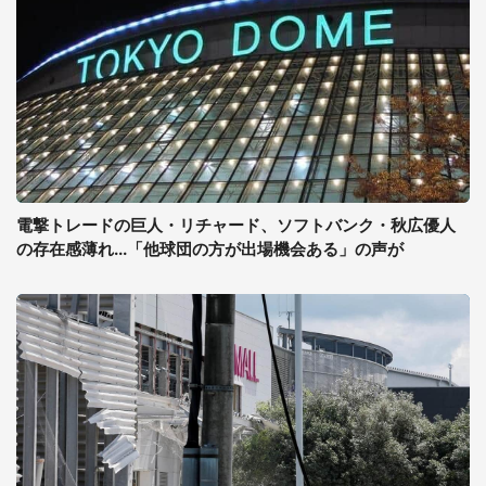
電撃トレードの巨人・リチャード、ソフトバンク・秋広優人
の存在感薄れ...「他球団の方が出場機会ある」の声が