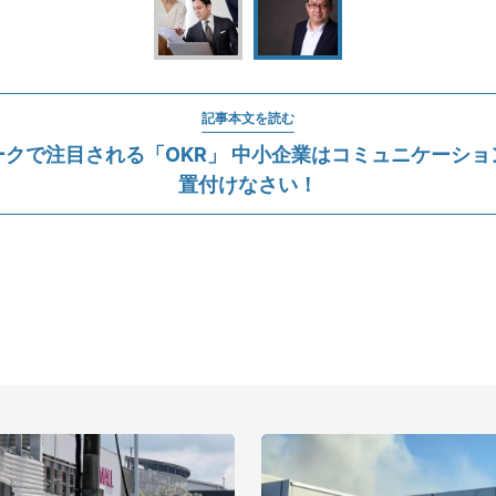
記事本文を読む
ークで注目される「OKR」 中小企業はコミュニケーショ
置付けなさい！