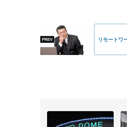
リモートワ