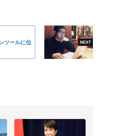
ンツールに位