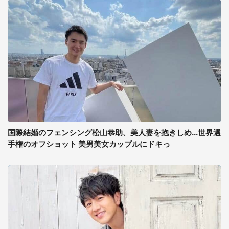
国際結婚のフェンシング松山恭助、美人妻を抱きしめ...世界選
手権のオフショット 美男美女カップルにドキっ