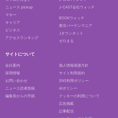
ニュース pickup
J-CAST会社ウォッチ
マネー
BOOKウォッチ
キャリア
東京バーゲンマニア
ビジネス
Jタウンネット
アクセスランキング
ゼロまる
サイトについて
会社案内
個人情報保護方針
採用情報
サイト利用規約
お問い合わせ
SNS利用ポリシー
ニュース読者投稿
AIポリシー
編集長からの手紙
クッキーの利用について
広告掲載
記事配信