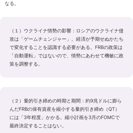
なる。
（１）ウクライナ情勢の影響：ロシアのウクライナ侵
攻は「ゲームチェンジャー」。経済が予期せぬかたち
で変化することを認識する必要がある。FRBの政策は
「自動運転」ではないので、情勢にあわせて機敏に政
策を調整する。
（２）量的引き締めの時期と期間：約9兆ドルに膨ら
んだFRBの保有資産を縮小する量的引き締め（QT）
には「3年程度」かかる。縮小計画を3月のFOMCで
最終決定することはない。