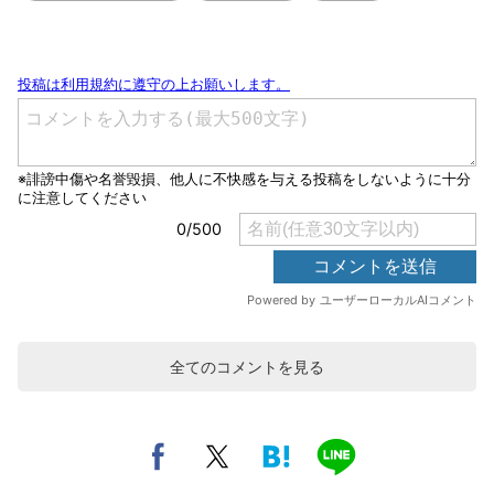
全てのコメントを見る