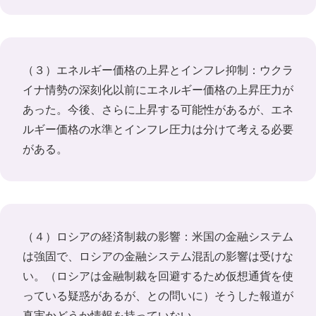
（３）エネルギー価格の上昇とインフレ抑制：ウクラ
イナ情勢の深刻化以前にエネルギー価格の上昇圧力が
あった。今後、さらに上昇する可能性があるが、エネ
ルギー価格の水準とインフレ圧力は分けて考える必要
がある。
（４）ロシアの経済制裁の影響：米国の金融システム
は強固で、ロシアの金融システム混乱の影響は受けな
い。（ロシアは金融制裁を回避するため仮想通貨を使
っている疑惑があるが、との問いに）そうした報道が
真実かどうか情報を持っていない