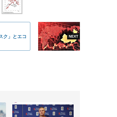
スク」とエコ