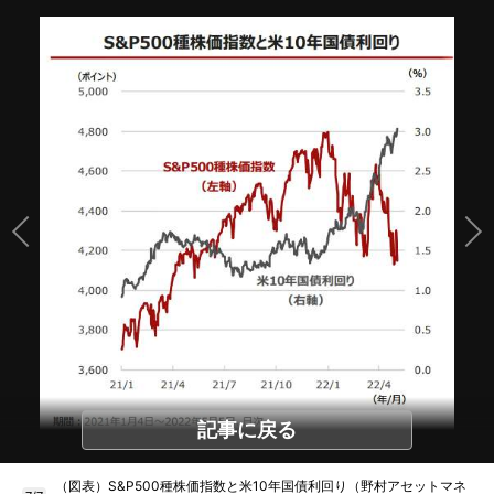
記事に戻る
（図表）S&P500種株価指数と米10年国債利回り（野村アセットマネ