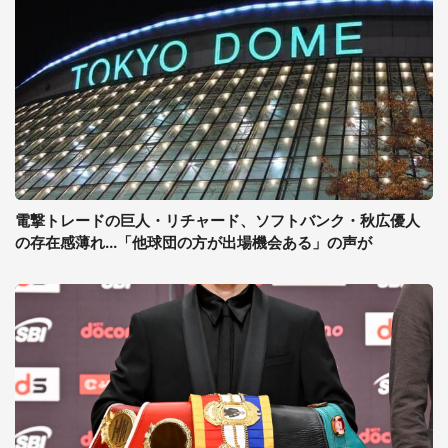
電撃トレードの巨人・リチャード、ソフトバンク・秋広優人
の存在感薄れ...「他球団の方が出場機会ある」の声が