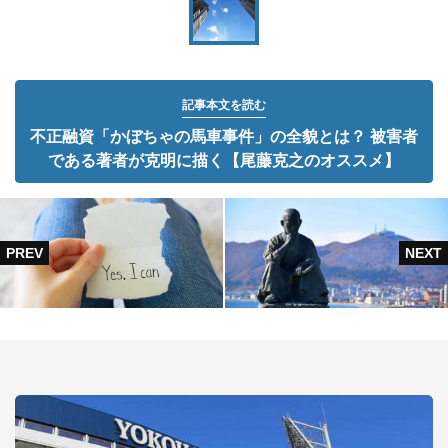
記事本文を読む
不正融資「かぼちゃの馬車事件」の全貌とは？ 被害者
である著者が克明に描く【尾藤克之のオススメ】