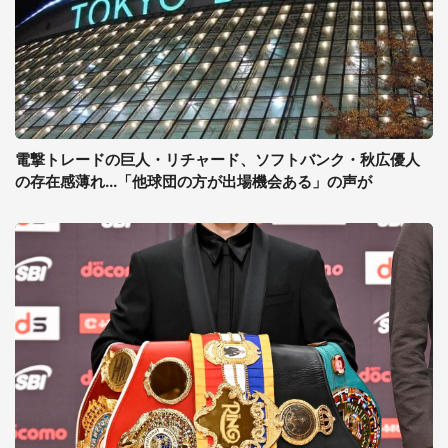
電撃トレードの巨人・リチャード、ソフトバンク・秋広優人
の存在感薄れ...「他球団の方が出場機会ある」の声が