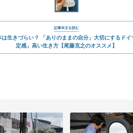
記事本文を読む
本は生きづらい？ 「ありのままの自分」大切にするドイ
定感」高い生き方【尾藤克之のオススメ】