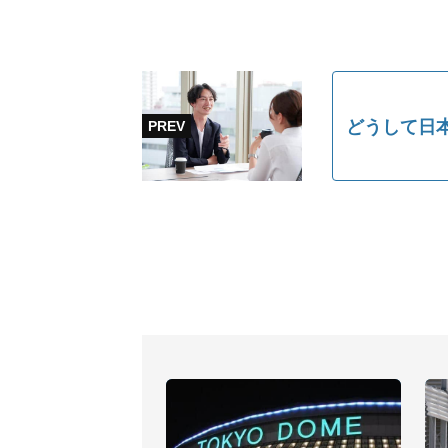
どうして日