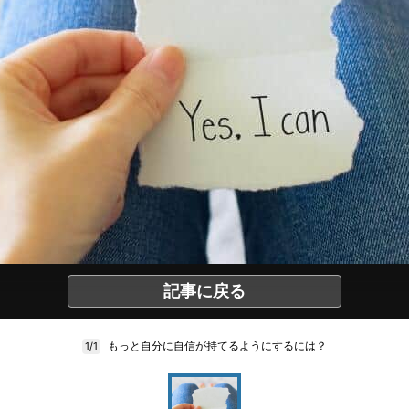
記事に戻る
もっと自分に自信が持てるようにするには？
1/1