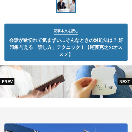
記事本文を読む
会話が途切れて気まずい...そんなときの対処法は？ 好
印象与える「話し方」テクニック！【尾藤克之のオス
スメ】