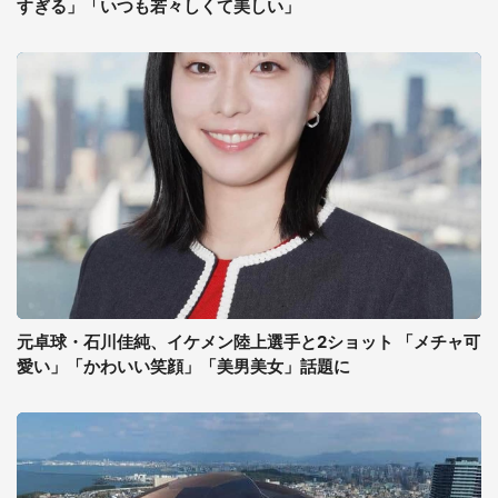
すぎる」「いつも若々しくて美しい」
元卓球・石川佳純、イケメン陸上選手と2ショット 「メチャ可
愛い」「かわいい笑顔」「美男美女」話題に