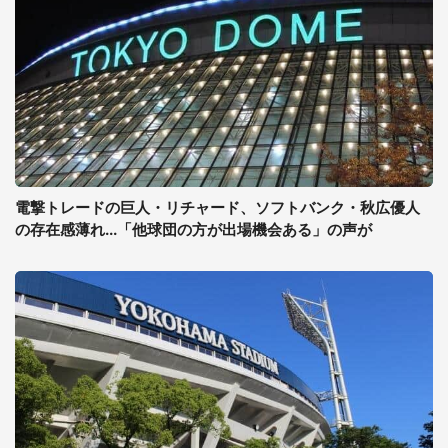
電撃トレードの巨人・リチャード、ソフトバンク・秋広優人
の存在感薄れ...「他球団の方が出場機会ある」の声が