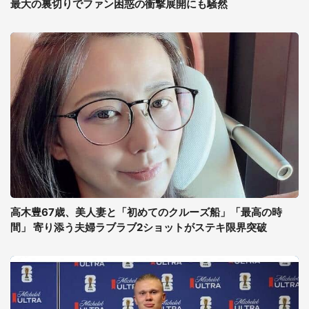
最大の裏切りでファン困惑の衝撃展開にも騒然
高木豊67歳、美人妻と「初めてのクルーズ船」「最高の時
間」 寄り添う夫婦ラブラブ2ショットがステキ限界突破