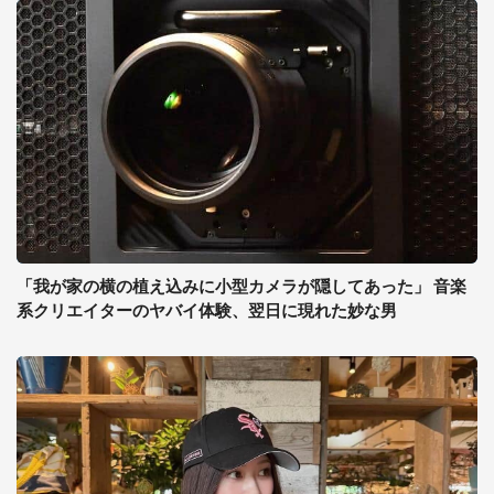
「我が家の横の植え込みに小型カメラが隠してあった」 音楽
系クリエイターのヤバイ体験、翌日に現れた妙な男