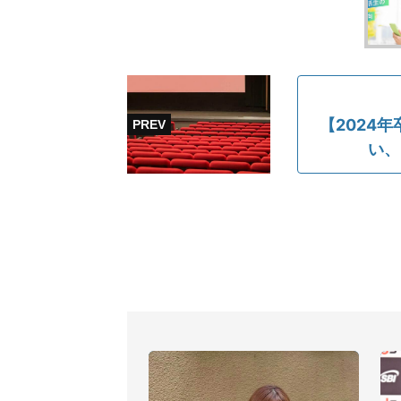
【2024
い、