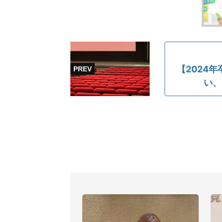
【2024
い、