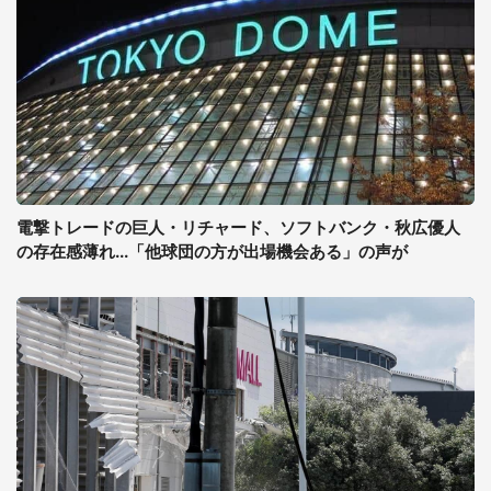
電撃トレードの巨人・リチャード、ソフトバンク・秋広優人
の存在感薄れ...「他球団の方が出場機会ある」の声が