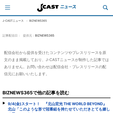
J-CASTニュース
BIZNEWS365
記事配信日： 提供元：
BIZNEWS365
配信会社から提供を受けたコンテンツやプレスリリースを原
文のまま掲載しており、J-CASTニュースが制作した記事では
ありません。お問い合わせは配信会社・プレスリリースの配
信元にお願いいたします。
BIZNEWS365で他の記事を読む
9/4(金)スタート！ 『北山宏光 THE WORLD BEYOND』
北山「このような形で冠番組を持たせていただきとても嬉し