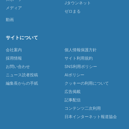
Jタウンネット
メディア
ゼロまる
動画
サイトについて
会社案内
個人情報保護方針
採用情報
サイト利用規約
お問い合わせ
SNS利用ポリシー
ニュース読者投稿
AIポリシー
編集長からの手紙
クッキーの利用について
広告掲載
記事配信
コンテンツ二次利用
日本インターネット報道協会