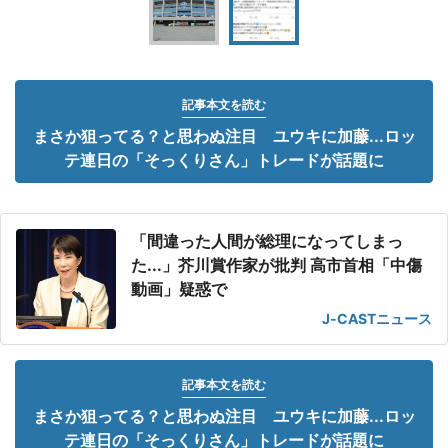
記事本文を読む
まさか狙ってる？と思わぬ注目 ユウキに加藤...ロッ
テ連日の「そっくりさん」トレードが話題に
「間違った人間が総理になってしまっ
た...」芥川賞作家が批判 高市首相「中傷
動画」疑惑で
J-CASTニュース
記事本文を読む
まさか狙ってる？と思わぬ注目 ユウキに加藤...ロッ
テ連日の「そっくりさん」トレードが話題に