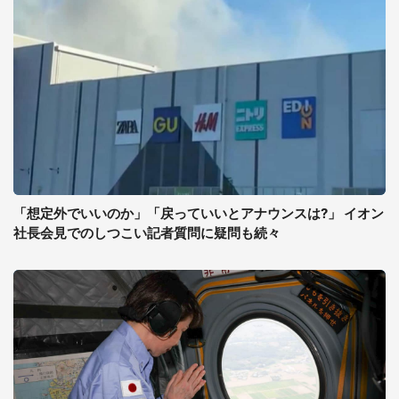
「想定外でいいのか」「戻っていいとアナウンスは?」 イオン
社長会見でのしつこい記者質問に疑問も続々