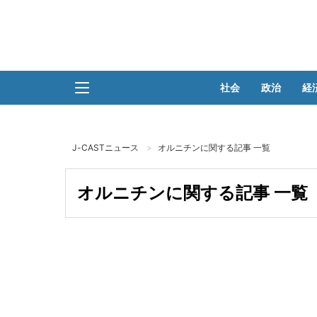
社会
政治
経
J-CASTニュース
オルニチンに関する記事 一覧
オルニチンに関する記事 一覧