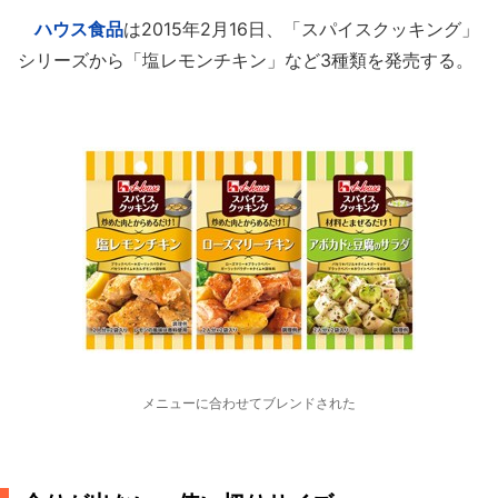
ハウス食品
は2015年2月16日、「スパイスクッキング」
シリーズから「塩レモンチキン」など3種類を発売する。
メニューに合わせてブレンドされた