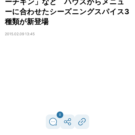
ーチキン」など ハウスからメニュ
ーに合わせたシーズニングスパイス3
種類が新登場
2015.02.09 13:45
0