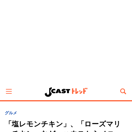
グルメ
「塩レモンチキン」、「ローズマリ