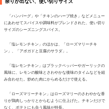
余りが出ない、使い切りサイズ
「ハンバーグ」や「チキンのハーブ焼き」などメニュー
にあわせてスパイスや調味料がブレンドされた、使い切り
サイズのシーズニングスパイス。
「塩レモンチキン」のほかは、「ローズマリーチキ
ン」、「アボガドと豆腐のサラダ」。
「塩レモンチキン」はブラックペッパーやガーリックの
風味に、レモンの酸味とさわやかな後味のタイムなどを組
み合わせた。炒めた肉にからめるだけで使える。
「ローズマリーチキン」はローズマリーのさわやかな香
りが鶏肉しっかりとからむように仕上げた。チキンだけで
なく、ポテトにも合う風味が特長。