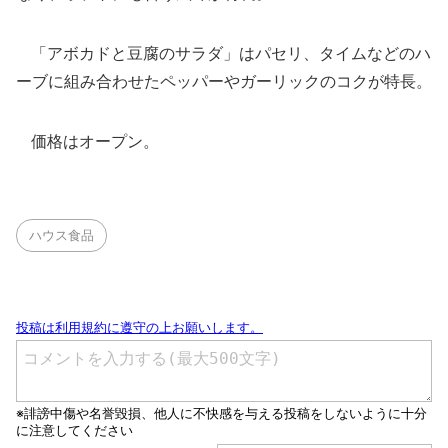
「アボカドと豆腐のサラダ」はパセリ、タイムなどのハ
ーブに組み合わせたペッパーやガーリックのコクが特長。
価格はオープン。
ハウス食品