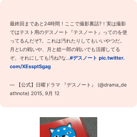
最終回まであと24時間！ここで撮影裏話?！実は撮影
ではテスト用のデスノート『テスノート』ってのを使
ってるんだぞ?。これは汚れたりしてもいいやつだ。
月とLの戦いや、月と総一郎の戦いでも活躍してる
ぞ。それにしても汚ね?な...
#デスノート
pic.twitter.
com/XEssptSgag
— 【公式】日曜ドラマ 『デスノート』 (@drama_de
athnote)
2015, 9月 12