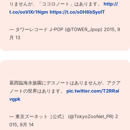
りませんが、「ココロノート」はあります。
http://
t.co/ooVIXr1Ngm
https://t.co/s0H8bSyoIT
— タワーレコード J-POP (@TOWER_Jpop)
2015, 9
月 13
葛西臨海水族園にデスノートはありませんが、アクア
ノートの世界はあります。
pic.twitter.com/T2RRaI
vgpk
— 東京ズーネット［公式］ (@TokyoZooNet_PR)
2
015, 9月 14