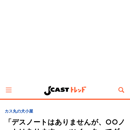
カス丸の犬小屋
「デスノートはありませんが、○○ノ