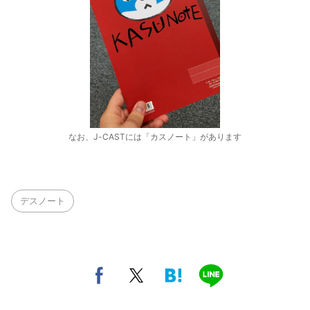
なお、J-CASTには「カスノート」があります
デスノート