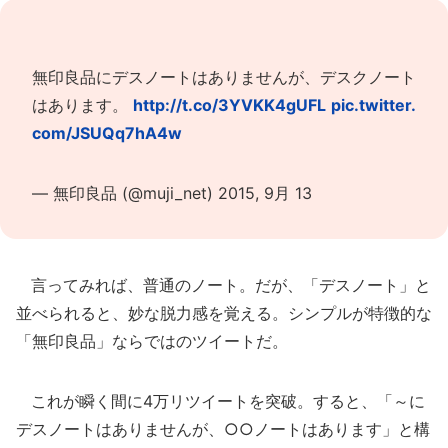
無印良品にデスノートはありませんが、デスクノート
はあります。
http://t.co/3YVKK4gUFL
pic.twitter.
com/JSUQq7hA4w
— 無印良品 (@muji_net)
2015, 9月 13
言ってみれば、普通のノート。だが、「デスノート」と
並べられると、妙な脱力感を覚える。シンプルが特徴的な
「無印良品」ならではのツイートだ。
これが瞬く間に4万リツイートを突破。すると、「～に
デスノートはありませんが、○○ノートはあります」と構