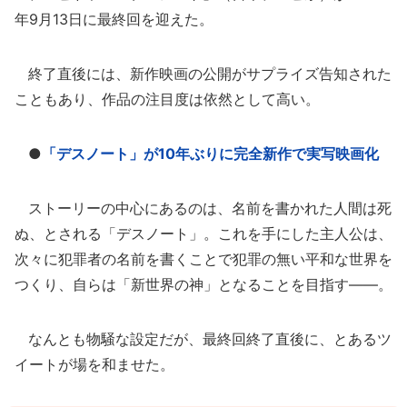
年9月13日に最終回を迎えた。
終了直後には、新作映画の公開がサプライズ告知された
こともあり、作品の注目度は依然として高い。
●
「デスノート」が10年ぶりに完全新作で実写映画化
ストーリーの中心にあるのは、名前を書かれた人間は死
ぬ、とされる「デスノート」。これを手にした主人公は、
次々に犯罪者の名前を書くことで犯罪の無い平和な世界を
つくり、自らは「新世界の神」となることを目指す――。
なんとも物騒な設定だが、最終回終了直後に、とあるツ
イートが場を和ませた。