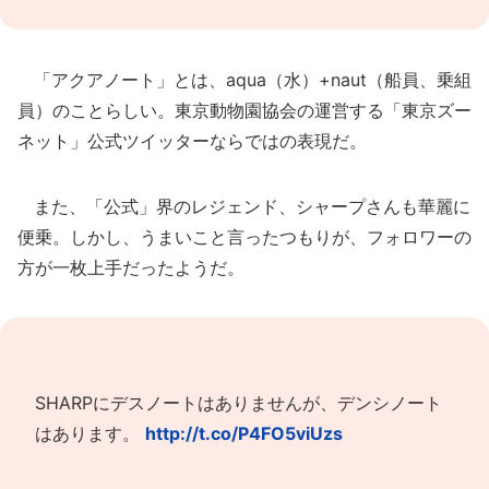
「アクアノート」とは、aqua（水）+naut（船員、乗組
員）のことらしい。東京動物園協会の運営する「東京ズー
ネット」公式ツイッターならではの表現だ。
また、「公式」界のレジェンド、シャープさんも華麗に
便乗。しかし、うまいこと言ったつもりが、フォロワーの
方が一枚上手だったようだ。
SHARPにデスノートはありませんが、デンシノート
はあります。
http://t.co/P4FO5viUzs