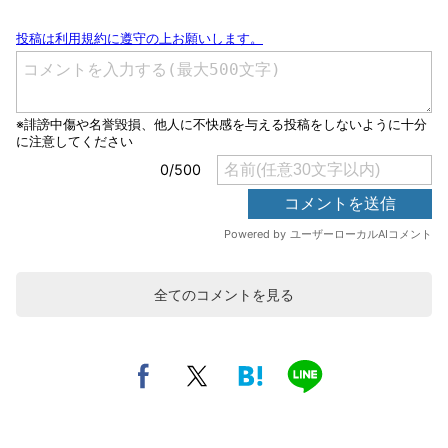
全てのコメントを見る