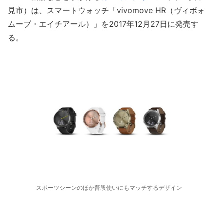
見市）は、スマートウォッチ「vivomove HR（ヴィボォ
ムーブ・エイチアール）」を2017年12月27日に発売す
る。
スポーツシーンのほか普段使いにもマッチするデザイン