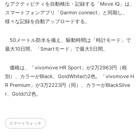
なアクティビティを自動検出・記録する「Move IQ」は、
スマートフォンアプリ「Garmin connect」と同期し、
様々な記録を自動アップロードする。
50メートル防水を備え、駆動時間は「時計モード」で
最大10日間、「Smartモード」で最大5日間。
価格は、「vivomove HR Sport」が2万2963円（税
別）、カラーがBlack、GoldWhiteの2色。「vivomove H
R Premium」が3万2223円（同）、カラーがBlackSilve
r、Goldの2色。
スマートウォッチ