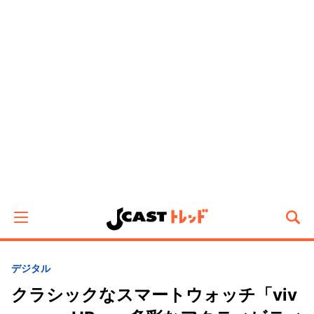
デジタル
クラシックなスマートウォッチ「viv