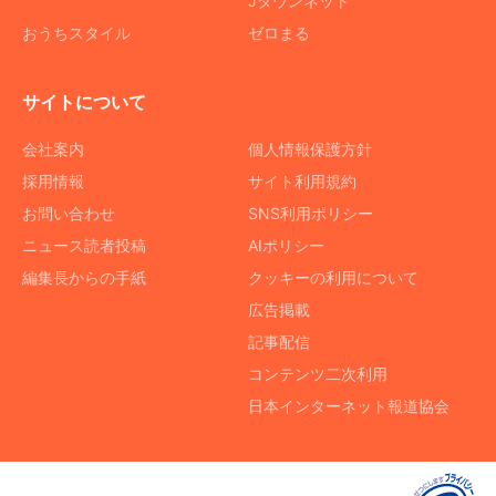
Jタウンネット
おうちスタイル
ゼロまる
サイトについて
会社案内
個人情報保護方針
採用情報
サイト利用規約
お問い合わせ
SNS利用ポリシー
ニュース読者投稿
AIポリシー
編集長からの手紙
クッキーの利用について
広告掲載
記事配信
コンテンツ二次利用
日本インターネット報道協会