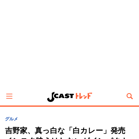
グルメ
吉野家、真っ白な「白カレー」発売