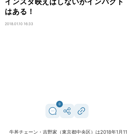
インスタ映えはしないがインパクト
はある！
2018.01.10 16:33
0
牛丼チェーン・吉野家（東京都中央区）は2018年1月11