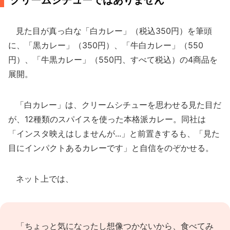
クリームシチューではありません
見た目が真っ白な「白カレー」（税込350円）を筆頭
に、「黒カレー」（350円）、「牛白カレー」（550
円）、「牛黒カレー」（550円、すべて税込）の4商品を
展開。
「白カレー」は、クリームシチューを思わせる見た目だ
が、12種類のスパイスを使った本格派カレー。同社は
「インスタ映えはしませんが...」と前置きするも、「見た
目にインパクトあるカレーです」と自信をのぞかせる。
ネット上では、
「ちょっと気になったし想像つかないから、食べてみ