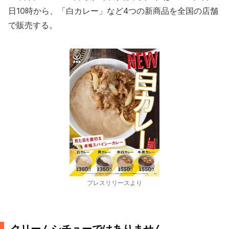
日10時から、「白カレー」など4つの新商品を全国の店舗
で販売する。
プレスリリースより