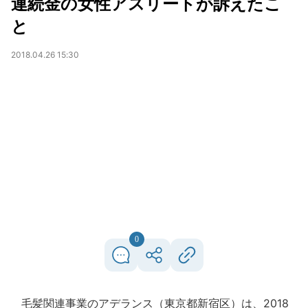
連続金の女性アスリートが訴えたこ
と
2018.04.26 15:30
0
毛髪関連事業のアデランス（東京都新宿区）は、2018