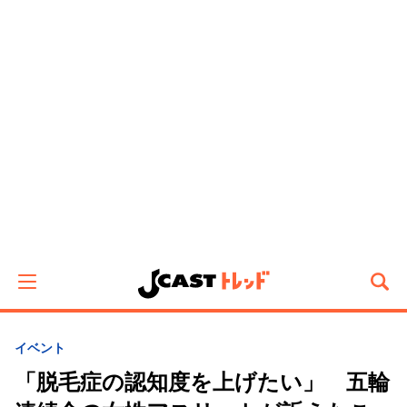
イベント
「脱毛症の認知度を上げたい」 五輪