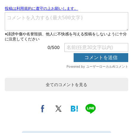
全てのコメントを見る