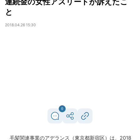
連続金の女性アスリートが訴えたこ
と
2018.04.26 15:30
0
毛髪関連事業のアデランス（東京都新宿区）は、2018