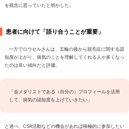
を残念に思っていたと明かした。
患者に向けて「語り合うことが重要」
一方でロウセルさんは、五輪の後から脱毛症に関する認
知度が上がり、病気のことを理解してくれる人か多くなっ
たのは良い傾向だと評価。
「金メダリストである（自分の）プロフィールを活用
して、病気の認知度を上げていきたい」
と述べ、CSR活動などの機会があれば積極的に参加したい