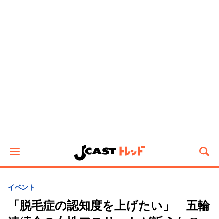
イベント
「脱毛症の認知度を上げたい」 五輪