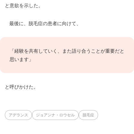
と意欲を示した。
最後に、脱毛症の患者に向けて、
「経験を共有していく、また語り合うことが重要だと
思います」
と呼びかけた。
アデランス
ジョアンナ・ロウセル
脱毛症