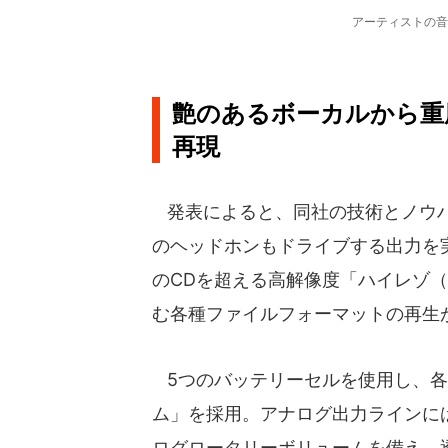
アーティストの音
艶のあるボーカルから重
再現
発表によると、同社の技術とノウハ
のヘッドホンもドライブする出力を実現。P
のCDを超える高解像度「ハイレゾ
む各種ファイルフォーマットの再生
5つのバッテリーセルを使用し、各
ム」を採用。アナログ出力ラインに
ログロータリーボリュームを備え、