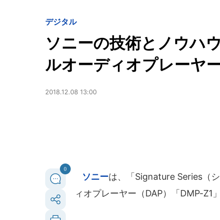
デジタル
ソニーの技術とノウハ
ルオーディオプレーヤ
2018.12.08 13:00
0
ソニー
は、「Signature Se
ィオプレーヤー（DAP）「DMP-Z1」