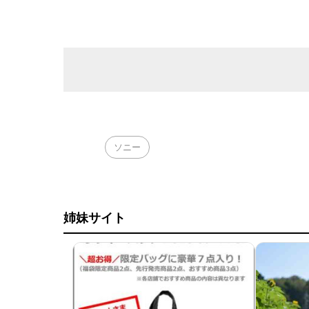
ソニー
姉妹サイト