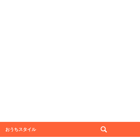
おうちスタイル