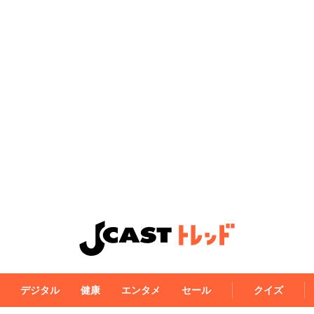
デジタル
健康
エンタメ
セール
クイズ