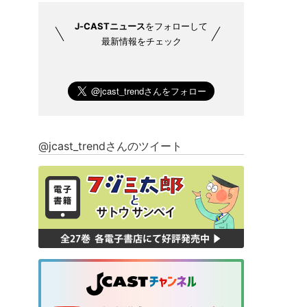
J-CASTニュース
をフォローして
最新情報をチェック
@jcast_trendさんのツイート