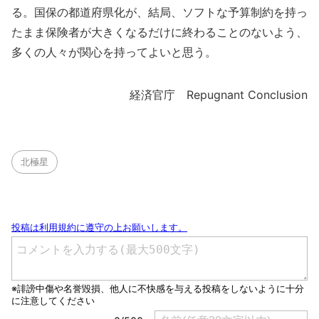
る。国保の都道府県化が、結局、ソフトな予算制約を持っ
たまま保険者が大きくなるだけに終わることのないよう、
多くの人々が関心を持ってよいと思う。
経済官庁 Repugnant Conclusion
北極星