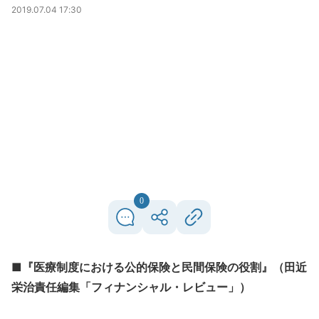
2019.07.04 17:30
0
■『医療制度における公的保険と民間保険の役割』（田近
栄治責任編集「フィナンシャル・レビュー」）