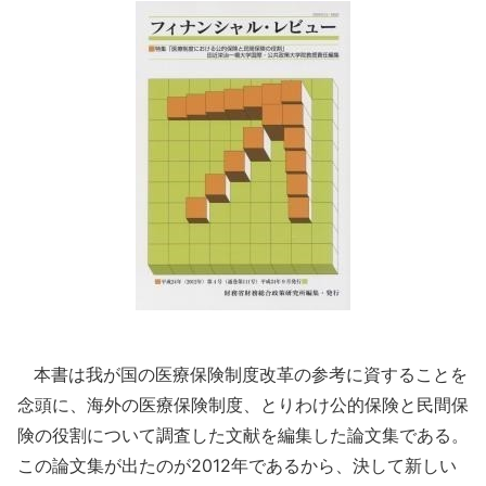
本書は我が国の医療保険制度改革の参考に資することを
念頭に、海外の医療保険制度、とりわけ公的保険と民間保
険の役割について調査した文献を編集した論文集である。
この論文集が出たのが2012年であるから、決して新しい