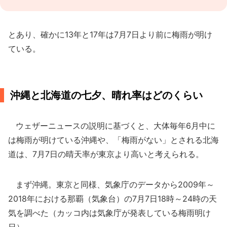
とあり、確かに13年と17年は7月7日より前に梅雨が明け
ている。
沖縄と北海道の七夕、晴れ率はどのくらい
ウェザーニュースの説明に基づくと、大体毎年6月中に
は梅雨が明けている沖縄や、「梅雨がない」とされる北海
道は、7月7日の晴天率が東京より高いと考えられる。
まず沖縄。東京と同様、気象庁のデータから2009年～
2018年における那覇（気象台）の7月7日18時～24時の天
気を調べた（カッコ内は気象庁が発表している梅雨明け