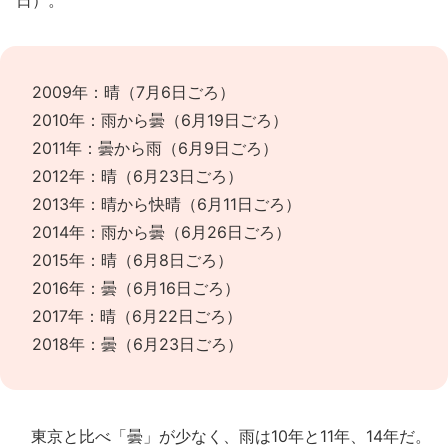
日）。
2009年：晴（7月6日ごろ）
2010年：雨から曇（6月19日ごろ）
2011年：曇から雨（6月9日ごろ）
2012年：晴（6月23日ごろ）
2013年：晴から快晴（6月11日ごろ）
2014年：雨から曇（6月26日ごろ）
2015年：晴（6月8日ごろ）
2016年：曇（6月16日ごろ）
2017年：晴（6月22日ごろ）
2018年：曇（6月23日ごろ）
東京と比べ「曇」が少なく、雨は10年と11年、14年だ。