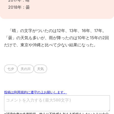
2017年：晴
2018年：曇
「晴」の文字がついたのは12年、13年、16年、17年。
「曇」の天気も多いが、雨が降ったのは10年と15年の2回
だけで、東京や沖縄と比べて少ない結果になった。
七夕
天の川
天気