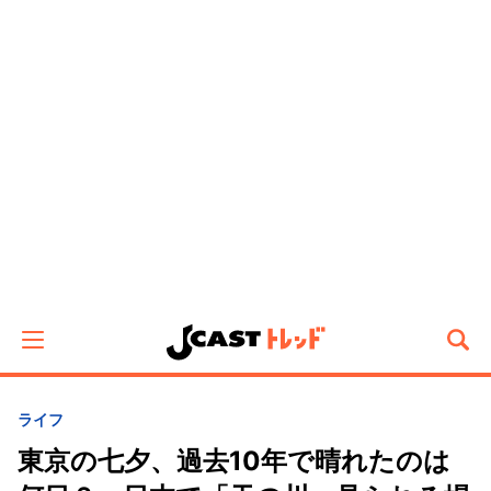
ライフ
東京の七夕、過去10年で晴れたのは