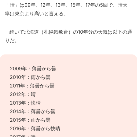
「晴」は09年、12年、13年、15年、17年の5回で、晴天
率は東京より高いと言える。
続いて北海道（札幌気象台）の10年分の天気は以下の通
りだ。
2009年：薄曇から曇
2010年：雨から曇
2011年：薄曇から曇
2012年：晴
2013年：快晴
2014年：薄曇から曇
2015年：雨から曇
2016年：薄曇から快晴