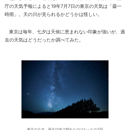
庁の天気予報によると19年7月7日の東京の天気は「曇一
時雨」。天の川が見られるかどうかは怪しい。
東京は毎年、七夕は天候に恵まれない印象が強いが、過
去の天気はどうだったか調べてみた。
東京の七夕、過去10年で晴れたのはたったの3回