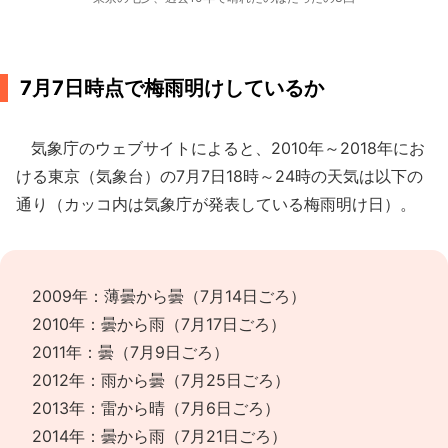
7月7日時点で梅雨明けしているか
気象庁のウェブサイトによると、2010年～2018年にお
ける東京（気象台）の7月7日18時～24時の天気は以下の
通り（カッコ内は気象庁が発表している梅雨明け日）。
2009年：薄曇から曇（7月14日ごろ）
2010年：曇から雨（7月17日ごろ）
2011年：曇（7月9日ごろ）
2012年：雨から曇（7月25日ごろ）
2013年：雷から晴（7月6日ごろ）
2014年：曇から雨（7月21日ごろ）