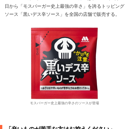
日から「モスバーガー史上最強の辛さ」を誇るトッピング
ソース「黒いデス辛ソース」を全国の店舗で販売する。
モスバーガー史上最強の辛さのソースが登場