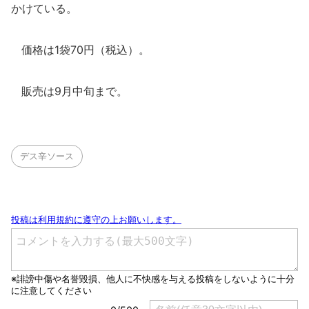
かけている。
価格は1袋70円（税込）。
販売は9月中旬まで。
デス辛ソース