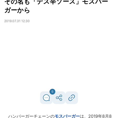
その名も「デス辛ソース」モスバー
ガーから
2019.07.31 12:30
0
ハンバーガーチェーンの
モスバーガー
は、2019年8月8