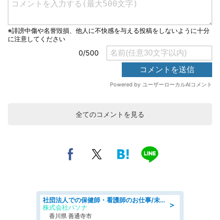
全てのコメントを見る
社団法人での保健師・看護師のお仕事/未経験OK/要資格:普通免許、保健師、正看護師
＞
株式会社パソナ
香川県 善通寺市