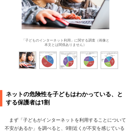
「子どものインターネット利用」に関する調査（画像と
本文とは関係ありません）
ネットの危険性を子どもはわかっている、と
する保護者は1割
まず「子どもがインターネットを利用することについて
不安があるか」を調べると、9割近くが不安を感じている