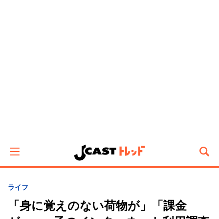
ライフ
「身に覚えのない荷物が」「課金