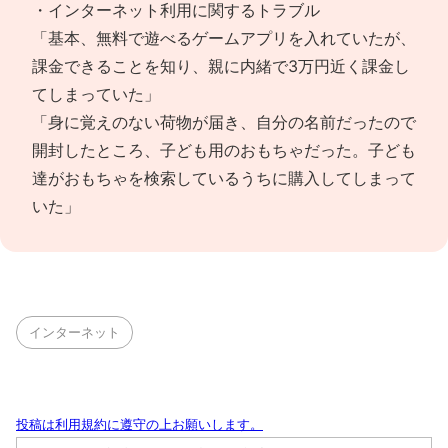
・インターネット利用に関するトラブル
「基本、無料で遊べるゲームアプリを入れていたが、
課金できることを知り、親に内緒で3万円近く課金し
てしまっていた」
「身に覚えのない荷物が届き、自分の名前だったので
開封したところ、子ども用のおもちゃだった。子ども
達がおもちゃを検索しているうちに購入してしまって
いた」
インターネット