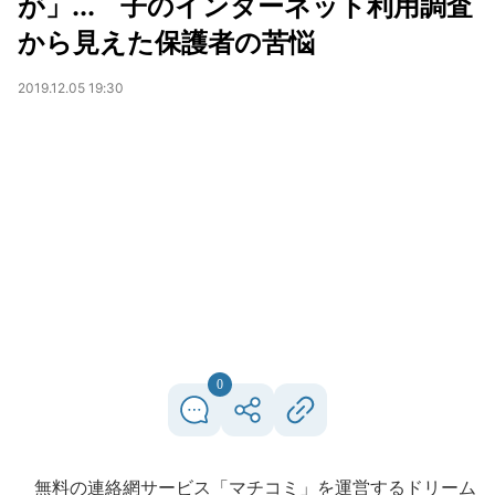
が」... 子のインターネット利用調査
から見えた保護者の苦悩
2019.12.05 19:30
0
無料の連絡網サービス「マチコミ」を運営するドリーム