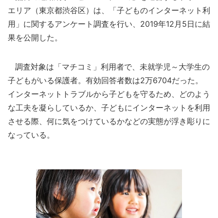
エリア（東京都渋谷区）は、「子どものインターネット利
用」に関するアンケート調査を行い、2019年12月5日に結
果を公開した。
調査対象は「マチコミ」利用者で、未就学児～大学生の
子どもがいる保護者。有効回答者数は2万6704だった。
インターネットトラブルから子どもを守るため、どのよう
な工夫を凝らしているか、子どもにインターネットを利用
させる際、何に気をつけているかなどの実態が浮き彫りに
なっている。