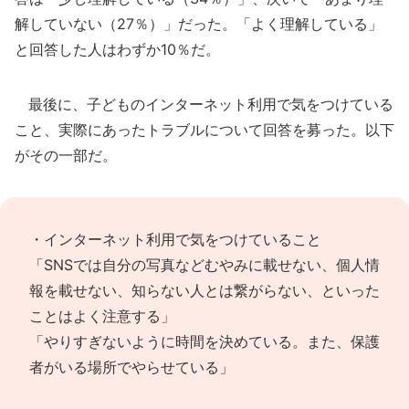
解していない（27％）」だった。「よく理解している」
と回答した人はわずか10％だ。
最後に、子どものインターネット利用で気をつけている
こと、実際にあったトラブルについて回答を募った。以下
がその一部だ。
・インターネット利用で気をつけていること
「SNSでは自分の写真などむやみに載せない、個人情
報を載せない、知らない人とは繋がらない、といった
ことはよく注意する」
「やりすぎないように時間を決めている。また、保護
者がいる場所でやらせている」