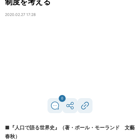
制度を考える
2020.02.27 17:28
0
■『人口で語る世界史』（著・ポール・モーランド 文藝
春秋）