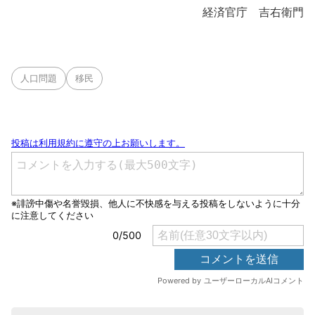
経済官庁 吉右衛門
人口問題
移民