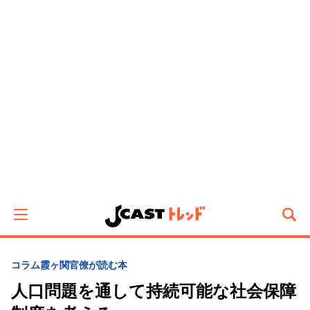
コラム
霞ヶ関官僚が読む本
人口問題を通して持続可能な社会保障