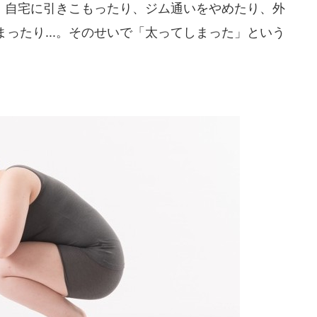
自宅に引きこもったり、ジム通いをやめたり、外
ったり...。そのせいで「太ってしまった」という