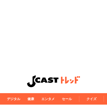
デジタル
健康
エンタメ
セール
クイズ