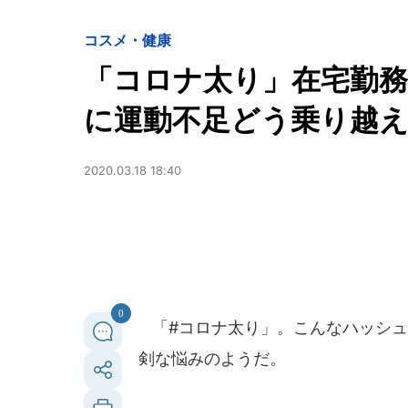
コスメ・健康
「コロナ太り」在宅勤
に運動不足どう乗り越
2020.03.18 18:40
0
「#コロナ太り」。こんなハッシュ
剣な悩みのようだ。