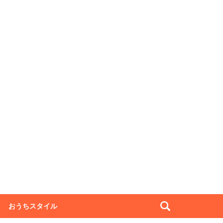
おうちスタイル