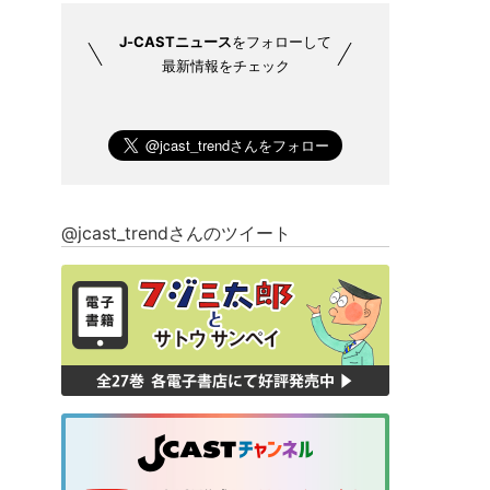
J-CASTニュース
をフォローして
最新情報をチェック
@jcast_trendさんのツイート