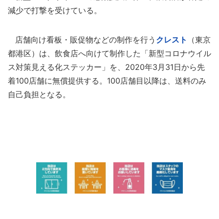
減少で打撃を受けている。
店舗向け看板・販促物などの制作を行う
クレスト
（東京
都港区）は、飲食店へ向けて制作した「新型コロナウイル
ス対策見える化ステッカー」を、2020年3月31日から先
着100店舗に無償提供する。100店舗目以降は、送料のみ
自己負担となる。