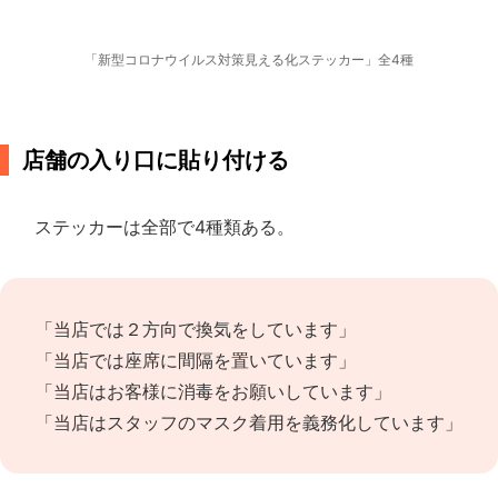
「新型コロナウイルス対策見える化ステッカー」全4種
店舗の入り口に貼り付ける
ステッカーは全部で4種類ある。
「当店では２方向で換気をしています」
「当店では座席に間隔を置いています」
「当店はお客様に消毒をお願いしています」
「当店はスタッフのマスク着用を義務化しています」