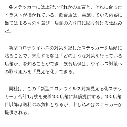
各ステッカーには上記いずれかの文言と、それに合った
イラストが描かれている。飲食店は、実施している内容に
当てはまるものを選び、店舗の入り口に貼り付ける仕組み
だ。
新型コロナウイルスの対策を記したステッカーを店頭に
貼ることで、来店する客は「どのような対策を行っている
店舗か」を知ることができ、飲食店側は、ウイルス対策へ
の取り組みを「見える化」できる。
同社は、この「新型コロナウイルス対策見える化ステッ
カー」合計1万枚を先着100店舗に無償提供する。100店舗
目以降は送料のみ負担となるが、申し込めばステッカーが
提供される。