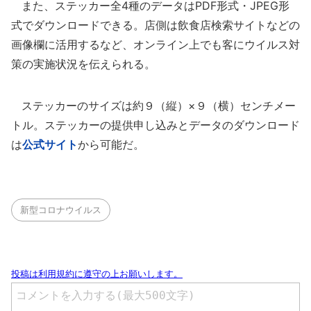
また、ステッカー全4種のデータはPDF形式・JPEG形
式でダウンロードできる。店側は飲食店検索サイトなどの
画像欄に活用するなど、オンライン上でも客にウイルス対
策の実施状況を伝えられる。
ステッカーのサイズは約９（縦）×９（横）センチメー
トル。ステッカーの提供申し込みとデータのダウンロード
は
公式サイト
から可能だ。
新型コロナウイルス