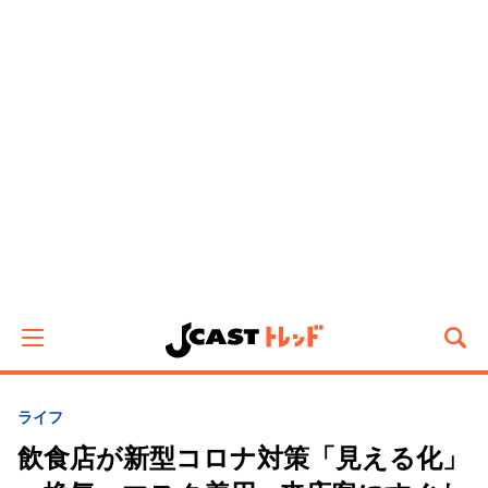
ライフ
飲食店が新型コロナ対策「見える化」