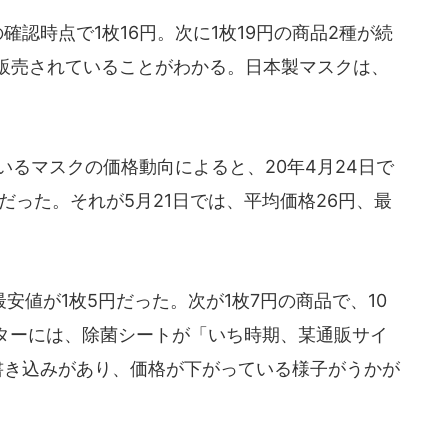
認時点で1枚16円。次に1枚19円の商品2種が続
と販売されていることがわかる。日本製マスクは、
いるマスクの価格動向によると、20年4月24日で
だった。それが5月21日では、平均価格26円、最
値が1枚5円だった。次が1枚7円の商品で、10
ターには、除菌シートが「いち時期、某通販サイ
た書き込みがあり、価格が下がっている様子がうかが