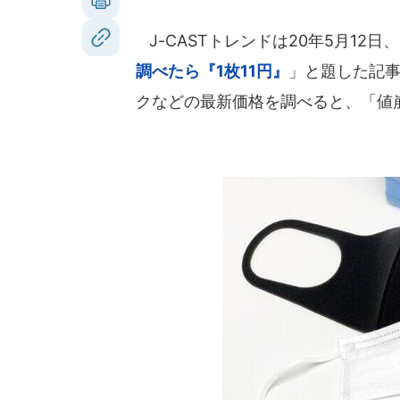
J-CASTトレンドは20年5月12日
調べたら『1枚11円』
」と題した記事
クなどの最新価格を調べると、「値