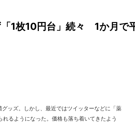
「1枚10円台」続々 1か月で
グッズ。しかし、最近ではツイッターなどに「薬
られるようになった。価格も落ち着いてきたよう