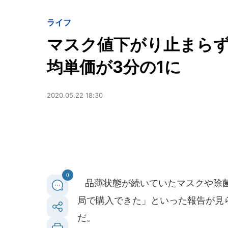
ライフ
マスク値下がり止まらず
均単価が3分の1に
2020.05.22 18:30
0
品薄状態が続いていたマスクや除菌
局で購入できた」といった報告が見
だ。