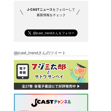
J-CASTニュース
をフォローして
最新情報をチェック
@jcast_trendさんのツイート