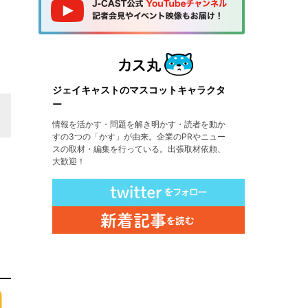
ジェイキャストのマスコットキャラクタ
ー
情報を活かす・問題を解き明かす・読者を動か
すの3つの「かす」が由来。企業のPRやニュー
スの取材・編集を行っている。出張取材依頼、
大歓迎！