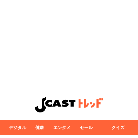
デジタル
健康
エンタメ
セール
クイズ