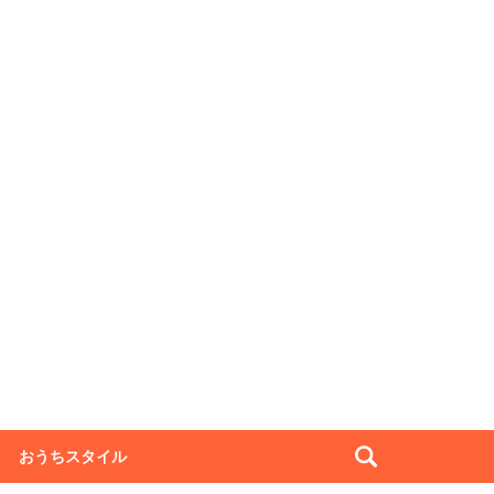
おうちスタイル