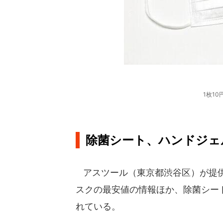
1枚1
除菌シート、ハンドジェ
アスツール（東京都渋谷区）が提
スクの最安値の情報ほか、除菌シー
れている。