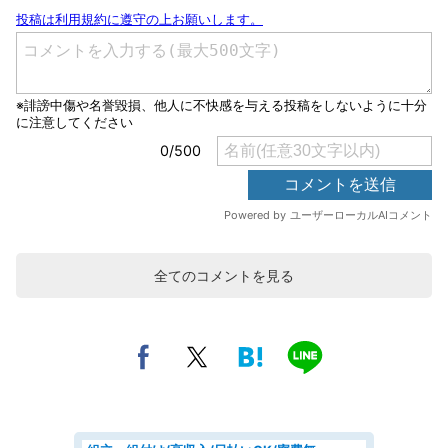
全てのコメントを見る