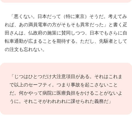
「悪くない。日本だって（特に東京）そうだ。考えてみ
れば、あの満員電車の方がそもそも異常だった」と書く疋
田さんは、仏政府の施策に賛同しつつ、日本でもさらに自
転車通勤が広まることを期待する。ただし、先駆者として
の注文も忘れない。
「じつはひとつだけ大注意項目がある。それはこれま
で以上のセーフティ。つまり事故を起こさないこと
だ。何かやって病院に医療負担をかけることがないよ
うに。それこそがわれわれに課せられた義務だ」