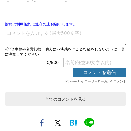
全てのコメントを見る