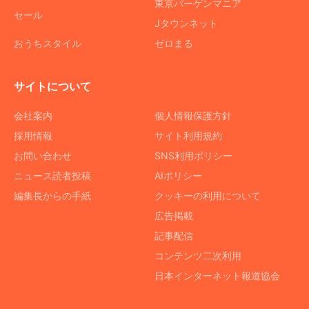
東京バーゲンマニア
セール
Jタウンネット
おうちスタイル
ゼロまる
サイトについて
会社案内
個人情報保護方針
採用情報
サイト利用規約
お問い合わせ
SNS利用ポリシー
ニュース読者投稿
AIポリシー
編集長からの手紙
クッキーの利用について
広告掲載
記事配信
コンテンツ二次利用
日本インターネット報道協会