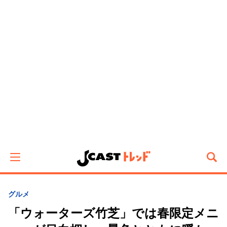
グルメ
「ウォーターズ竹芝」では春限定メニ