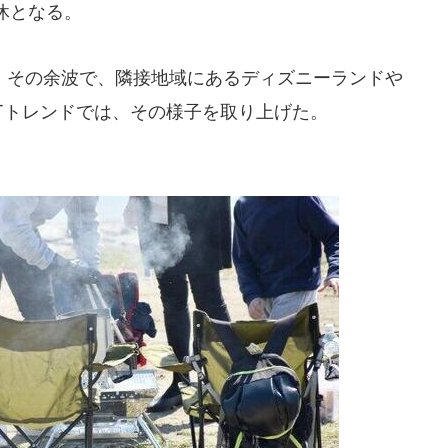
休となる。
その余波で、隣接地域にあるディズニーランドや
STトレンドでは、その様子を取り上げた。