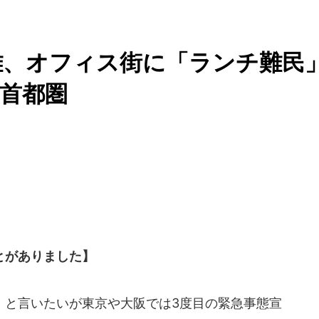
雑、オフィス街に「ランチ難民
首都圏
ことがありました】
と言いたいが東京や大阪では3度目の緊急事態宣