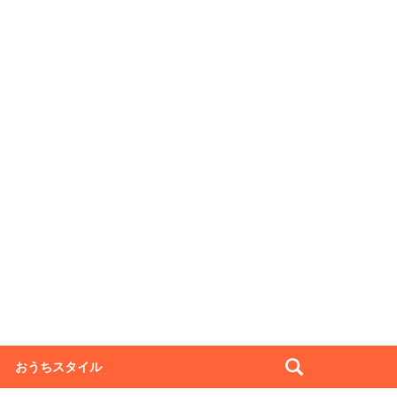
おうちスタイル