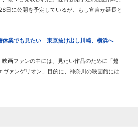
月28日に公開を予定しているが、もし宣言が延長と
館休業でも見たい 東京抜け出し川崎、横浜へ
映画ファンの中には、見たい作品のために「越
エヴァンゲリオン」目的に、神奈川の映画館には