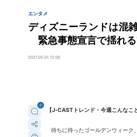
エンタメ
ディズニーランドは混
緊急事態宣言で揺れる
2021.05.01 12:00
0
【J-CASTトレンド・今週こんな
待ちに待ったゴールデンウィーク、