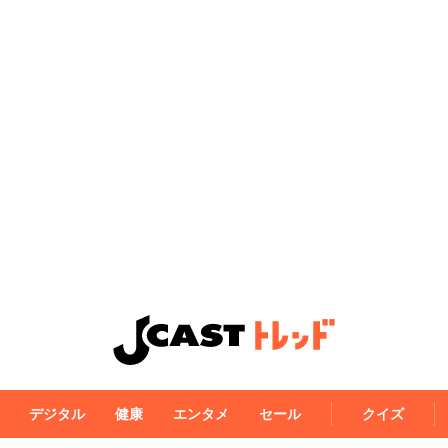
デジタル
健康
エンタメ
セール
クイズ