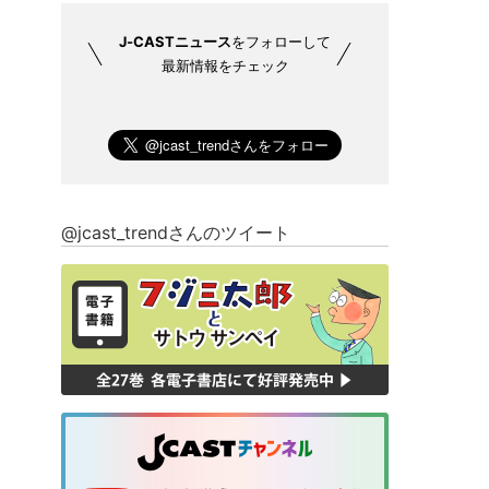
J-CASTニュース
をフォローして
最新情報をチェック
@jcast_trendさんのツイート