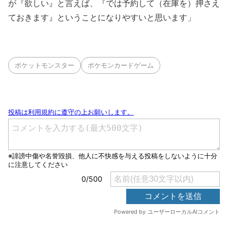
が『欲しい』と言えば、『では予約して（在庫を）押さえ
ておきます』ということになりやすいと思います」
ポケットモンスター
ポケモンカードゲーム