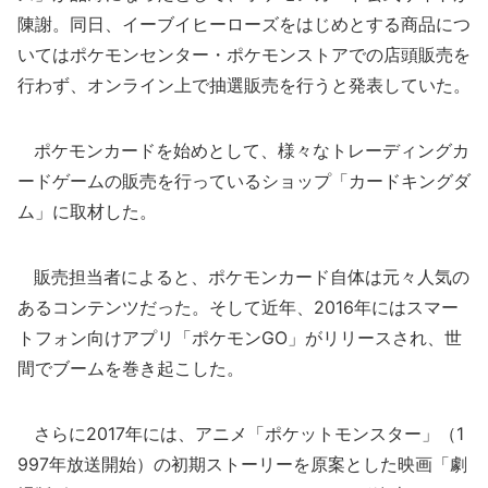
陳謝。同日、イーブイヒーローズをはじめとする商品につ
いてはポケモンセンター・ポケモンストアでの店頭販売を
行わず、オンライン上で抽選販売を行うと発表していた。
ポケモンカードを始めとして、様々なトレーディングカ
ードゲームの販売を行っているショップ「カードキングダ
ム」に取材した。
販売担当者によると、ポケモンカード自体は元々人気の
あるコンテンツだった。そして近年、2016年にはスマー
トフォン向けアプリ「ポケモンGO」がリリースされ、世
間でブームを巻き起こした。
さらに2017年には、アニメ「ポケットモンスター」（1
997年放送開始）の初期ストーリーを原案とした映画「劇