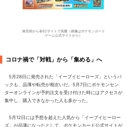
発売前から各ECサイトで高騰（画像はポケモンカード
ゲーム公式サイトから）
コロナ禍で「対戦」から「集める」へ
5月28日に発売された「イーブイヒーローズ」というパ
ックも、品薄や転売が相次いだ。5月7日にポケモンセン
ターオンラインが予約注文を受け付けた時にはアクセスが
集中し、購入できなかった人も多かった。
5月12日には予想を超えた人気から「イーブイヒーロー
ズ」が品薄になったとして、ポケモンカード公式サイトが