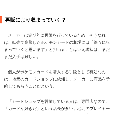
再販により収まっていく？
メーカーは定期的に再販を行っているため、そうなれ
ば、転売で高騰したポケモンカードの相場には「徐々に収
まっていくと思います」と担当者。とはいえ現状は、まだ
まだ入手は難しい。
個人がポケモンカードを購入する手段として有効なの
は、地元のカードショップに依頼し、メーカーに商品を予
約してもらうことだという。
「カードショップを営業している人は、専門店なので、
『カードが好きだ』という店長が多い。地元のプレイヤー