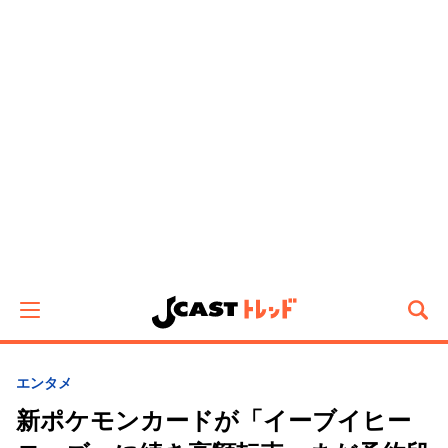
エンタメ
新ポケモンカードが「イーブイヒー